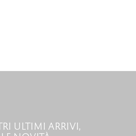
RI ULTIMI ARRIVI,