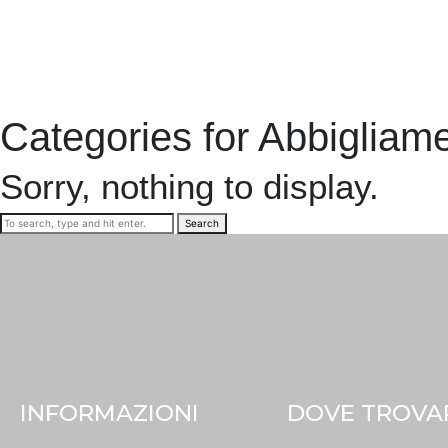
Categories for Abbigliam
Sorry, nothing to display.
Search
INFORMAZIONI
DOVE TROVA