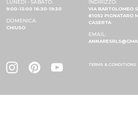
LUNEDI - SABATO:
INDIRIZZO:
9:00-13:00 16:30-19:30
VIA BARTOLOMEO S
81052 PIGNATARO 
DOMENICA:
CASERTA
CHIUSO
EMAIL:
ANNARESRLS@GMA
TERMS & CONDITIONS